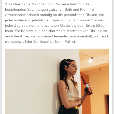
‘Das charmante Mädchen von Rio’ verschärft nur die
bestehenden Spannungen zwischen Beth und Rio. Ihre
Anwesenheit erinnert ständig an die persönlichen Risiken, die
jeder in diesem gefährlichen Spiel von Schach eingeht, in dem
jeder Zug zu einem unerwarteten Misserfolg oder Erfolg führen
kann. Sie ist nicht nur ‘das charmante Mädchen von Rio’, sie ist
auch der Anker, der all diese Elemente zusammenhält, während
sie potenziell der Schlüssel zu ihrem Fall ist.