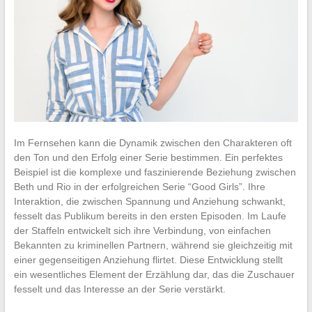
Im Fernsehen kann die Dynamik zwischen den Charakteren oft
den Ton und den Erfolg einer Serie bestimmen. Ein perfektes
Beispiel ist die komplexe und faszinierende Beziehung zwischen
Beth und Rio in der erfolgreichen Serie “Good Girls”. Ihre
Interaktion, die zwischen Spannung und Anziehung schwankt,
fesselt das Publikum bereits in den ersten Episoden. Im Laufe
der Staffeln entwickelt sich ihre Verbindung, von einfachen
Bekannten zu kriminellen Partnern, während sie gleichzeitig mit
einer gegenseitigen Anziehung flirtet. Diese Entwicklung stellt
ein wesentliches Element der Erzählung dar, das die Zuschauer
fesselt und das Interesse an der Serie verstärkt.