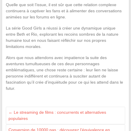
Quelle que soit l’issue, il est sûr que cette relation complexe
continuera à captiver les fans et à alimenter des conversations
animées sur les forums en ligne.
La série Good Girls a réussi à créer une dynamique unique
entre Beth et Rio, explorant les recoins sombres de la nature
humaine tout en nous faisant réfléchir sur nos propres
limitations morales.
Alors que nous attendons avec impatience la suite des
aventures tumultueuses de ces deux personnages
emblématiques, une chose reste certaine : leur lien ne laisse
personne indifférent et continuera à susciter autant de
fascination qu’il crée d’inquiétude pour ce qui les attend dans le
futur.
←
Le streaming de films : concurrents et alternatives
populaires
Conversion de 10000 pas : découvrez l’équivalence en