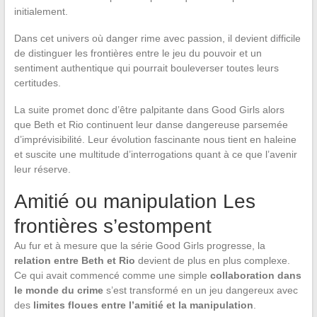
initialement.
Dans cet univers où danger rime avec passion, il devient difficile
de distinguer les frontières entre le jeu du pouvoir et un
sentiment authentique qui pourrait bouleverser toutes leurs
certitudes.
La suite promet donc d’être palpitante dans Good Girls alors
que Beth et Rio continuent leur danse dangereuse parsemée
d’imprévisibilité. Leur évolution fascinante nous tient en haleine
et suscite une multitude d’interrogations quant à ce que l’avenir
leur réserve.
Amitié ou manipulation Les
frontières s’estompent
Au fur et à mesure que la série Good Girls progresse, la
relation entre Beth et Rio
devient de plus en plus complexe.
Ce qui avait commencé comme une simple
collaboration dans
le monde du crime
s’est transformé en un jeu dangereux avec
des
limites floues entre l’amitié et la manipulation
.