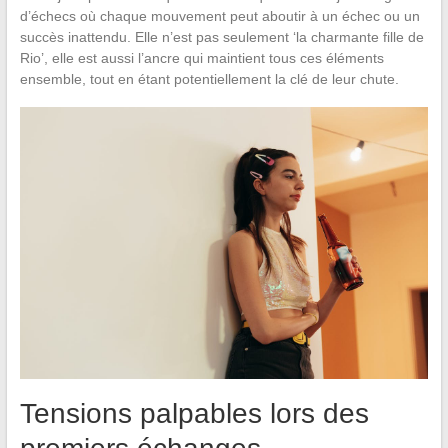
d’échecs où chaque mouvement peut aboutir à un échec ou un
succès inattendu. Elle n’est pas seulement ‘la charmante fille de
Rio’, elle est aussi l’ancre qui maintient tous ces éléments
ensemble, tout en étant potentiellement la clé de leur chute.
Tensions palpables lors des