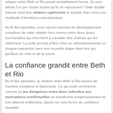
relation entre Beth et Rio prend véritablement forme. Ils sont
attirés l’un par l’autre autant qu’ils se repoussent. Cette dualité
intense rend leur
relation captivante
et suscite chez nous une
multitude d’émotions contradictoires.
Au fil des épisodes, nous serons témoins du développement
complexe de cette relation hors norme entre deux âmes
tourmentées qui cherchent à s’évader des chaînes qui les
retiennent. La suite promet d’être riche en rebondissements où
chaque interaction sera une nouvelle étape dans leur jeu
périlleux du chat et de la souris.
La confiance grandit entre Beth
et Rio
Au fil des épisodes, la relation entre Beth et Rio évolue de
manière complexe et fascinante. Ce qui avait commencé
comme un
jeu dangereux entre deux individus aux
motivations conflictuelles
se transforme progressivement en
une alliance inattendue, basée sur une forme de confiance
mutuelle.