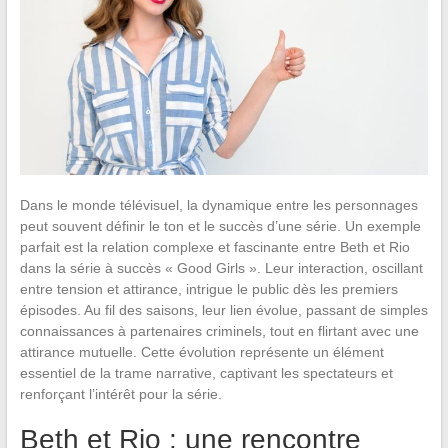
Dans le monde télévisuel, la dynamique entre les personnages
peut souvent définir le ton et le succès d’une série. Un exemple
parfait est la relation complexe et fascinante entre Beth et Rio
dans la série à succès « Good Girls ». Leur interaction, oscillant
entre tension et attirance, intrigue le public dès les premiers
épisodes. Au fil des saisons, leur lien évolue, passant de simples
connaissances à partenaires criminels, tout en flirtant avec une
attirance mutuelle. Cette évolution représente un élément
essentiel de la trame narrative, captivant les spectateurs et
renforçant l’intérêt pour la série.
Beth et Rio : une rencontre