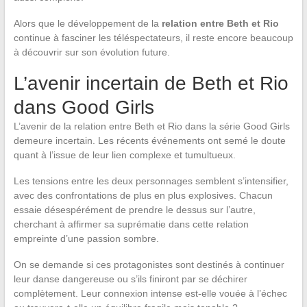
Alors que le développement de la
relation entre Beth et Rio
continue à fasciner les téléspectateurs, il reste encore beaucoup
à découvrir sur son évolution future.
L’avenir incertain de Beth et Rio
dans Good Girls
L’avenir de la relation entre Beth et Rio dans la série Good Girls
demeure incertain. Les récents événements ont semé le doute
quant à l’issue de leur lien complexe et tumultueux.
Les tensions entre les deux personnages semblent s’intensifier,
avec des confrontations de plus en plus explosives. Chacun
essaie désespérément de prendre le dessus sur l’autre,
cherchant à affirmer sa suprématie dans cette relation
empreinte d’une passion sombre.
On se demande si ces protagonistes sont destinés à continuer
leur danse dangereuse ou s’ils finiront par se déchirer
complètement. Leur connexion intense est-elle vouée à l’échec