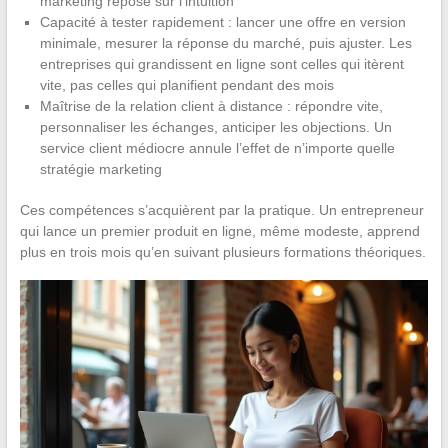
marketing repose sur l’intuition
Capacité à tester rapidement : lancer une offre en version
minimale, mesurer la réponse du marché, puis ajuster. Les
entreprises qui grandissent en ligne sont celles qui itèrent
vite, pas celles qui planifient pendant des mois
Maîtrise de la relation client à distance : répondre vite,
personnaliser les échanges, anticiper les objections. Un
service client médiocre annule l’effet de n’importe quelle
stratégie marketing
Ces compétences s’acquièrent par la pratique. Un entrepreneur
qui lance un premier produit en ligne, même modeste, apprend
plus en trois mois qu’en suivant plusieurs formations théoriques.