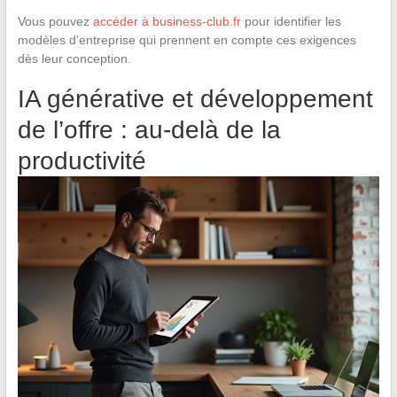
Vous pouvez
accéder à business-club.fr
pour identifier les
modèles d’entreprise qui prennent en compte ces exigences
dès leur conception.
IA générative et développement
de l’offre : au-delà de la
productivité