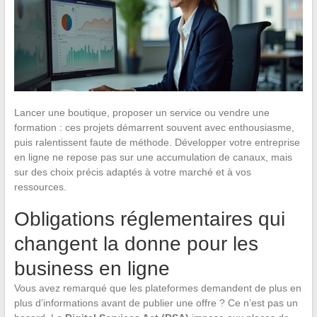
Lancer une boutique, proposer un service ou vendre une
formation : ces projets démarrent souvent avec enthousiasme,
puis ralentissent faute de méthode. Développer votre entreprise
en ligne ne repose pas sur une accumulation de canaux, mais
sur des choix précis adaptés à votre marché et à vos
ressources.
Obligations réglementaires qui
changent la donne pour les
business en ligne
Vous avez remarqué que les plateformes demandent de plus en
plus d’informations avant de publier une offre ? Ce n’est pas un