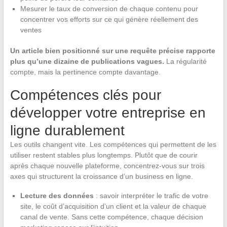
Mesurer le taux de conversion de chaque contenu pour
concentrer vos efforts sur ce qui génère réellement des
ventes
Un article bien positionné sur une requête précise rapporte
plus qu’une dizaine de publications vagues.
La régularité
compte, mais la pertinence compte davantage.
Compétences clés pour
développer votre entreprise en
ligne durablement
Les outils changent vite. Les compétences qui permettent de les
utiliser restent stables plus longtemps. Plutôt que de courir
après chaque nouvelle plateforme, concentrez-vous sur trois
axes qui structurent la croissance d’un business en ligne.
Lecture des données
: savoir interpréter le trafic de votre
site, le coût d’acquisition d’un client et la valeur de chaque
canal de vente. Sans cette compétence, chaque décision