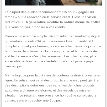
La plupart des guides recommandent l’IA pour « gagner du
temps » sur la rédaction ou le service client. C’est une vision
réductrice.
L’IA générative modifie la nature même de l’offre
que vous pouvez proposer à vos clients.
Prenons un exemple simple. Un consultant en marketing digital
qui maîtrise un outil d’IA peut désormais livrer un audit SEO
complet en quelques heures, là où il lui fallait plusieurs jours. Le
tarif baisse, le volume de clients augmente, et la marge reste
stable. Le service n’est plus le même : il est plus rapide, plus
accessible, et touche une clientèle qui n’aurait jamais payé
l’ancien prix.
Même logique pour la création de contenu destiné à la vente en
ligne. Un artisan qui vend des produits sur le web peut générer
des descriptions détaillées, des variantes de fiches produits
adaptées à chaque plateforme, et des visuels de mise en
situation. Le résultat : une présence homogène sur plusieurs
canaux sans embaucher une équipe.