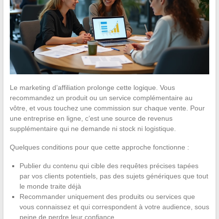
Le marketing d’affiliation prolonge cette logique. Vous
recommandez un produit ou un service complémentaire au
vôtre, et vous touchez une commission sur chaque vente. Pour
une entreprise en ligne, c’est une source de revenus
supplémentaire qui ne demande ni stock ni logistique.
Quelques conditions pour que cette approche fonctionne :
Publier du contenu qui cible des requêtes précises tapées
par vos clients potentiels, pas des sujets génériques que tout
le monde traite déjà
Recommander uniquement des produits ou services que
vous connaissez et qui correspondent à votre audience, sous
peine de perdre leur confiance