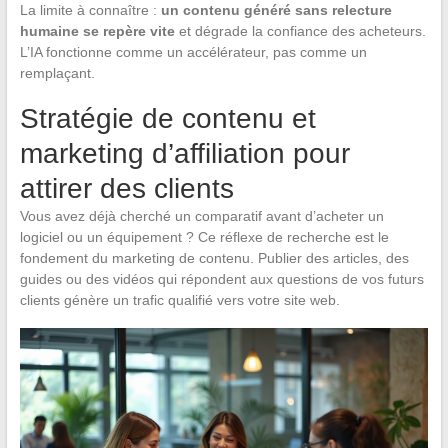
La limite à connaître :
un contenu généré sans relecture
humaine se repère vite
et dégrade la confiance des acheteurs.
L’IA fonctionne comme un accélérateur, pas comme un
remplaçant.
Stratégie de contenu et
marketing d’affiliation pour
attirer des clients
Vous avez déjà cherché un comparatif avant d’acheter un
logiciel ou un équipement ? Ce réflexe de recherche est le
fondement du marketing de contenu. Publier des articles, des
guides ou des vidéos qui répondent aux questions de vos futurs
clients génère un trafic qualifié vers votre site web.