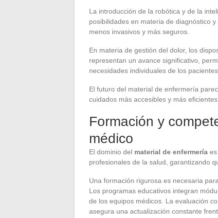
La introducción de la robótica y de la intel
posibilidades en materia de diagnóstico y
menos invasivos y más seguros.
En materia de gestión del dolor, los dis
representan un avance significativo, perm
necesidades individuales de los pacientes
El futuro del material de enfermería par
cuidados más accesibles y más eficientes
Formación y competen
médico
El dominio del
material de enfermería
es 
profesionales de la salud, garantizando q
Una formación rigurosa es necesaria para
Los programas educativos integran módulo
de los equipos médicos. La evaluación co
asegura una actualización constante frent