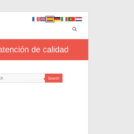
atención de calidad
Search