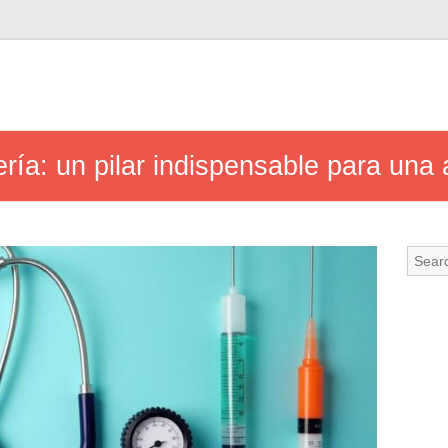
ería: un pilar indispensable para una 