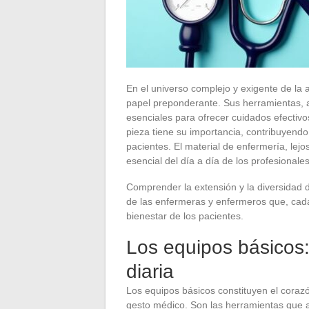
En el universo complejo y exigente de la a
papel preponderante. Sus herramientas, a 
esenciales para ofrecer cuidados efectiv
pieza tiene su importancia, contribuyendo 
pacientes. El material de enfermería, lej
esencial del día a día de los profesionales
Comprender la extensión y la diversidad d
de las enfermeras y enfermeros que, cada
bienestar de los pacientes.
Los equipos básicos
diaria
Los equipos básicos constituyen el coraz
gesto médico. Son las herramientas que 