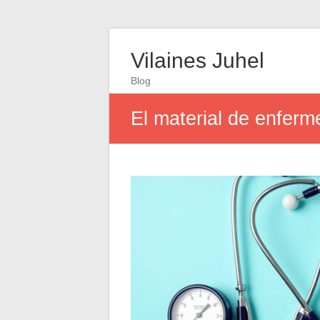
Vilaines Juhel
Blog
El material de enferm